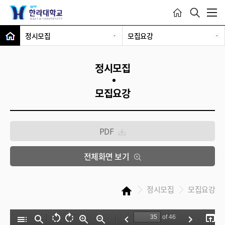
정시모집
모집요강
정시모집
모집요강
PDF
전체화면 보기
정시모집
모집요강